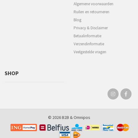
Algemene voorwaarden
Ruilen en retourneren
Blog
Privacy & Disclaimer
Betaalinformatie
Verzendinformatie
Veelgestelde vragen
SHOP
© 2026 B2B &
Omnipos