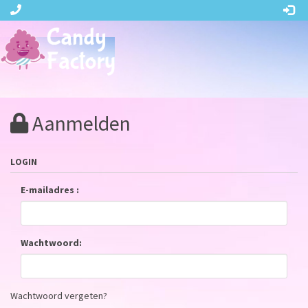
Aanmelden
LOGIN
E-mailadres :
Wachtwoord:
Wachtwoord vergeten?